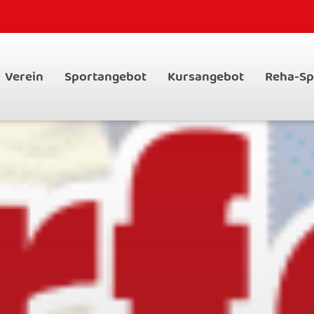
Verein
Sportangebot
Kursangebot
Reha-Sp