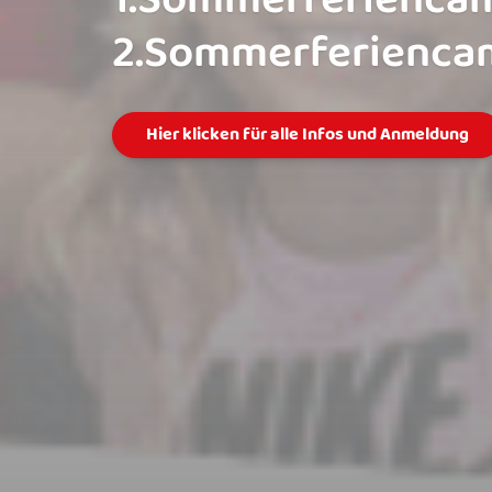
Reha-Sport bei der