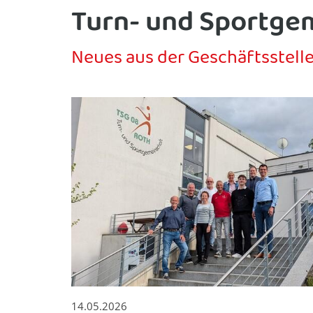
Turn- und Sportgem
Neues aus der Geschäftsstell
14.05.2026