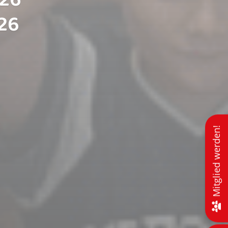
Mitglied werden!