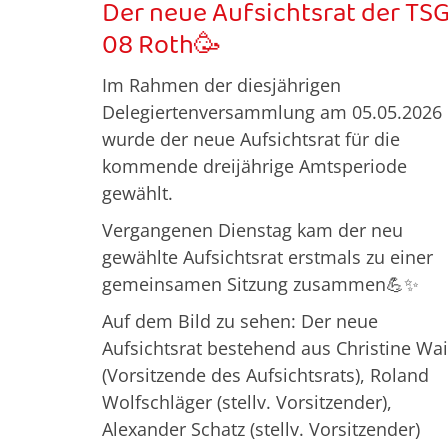
Der neue Aufsichtsrat der TS
08 Roth🥳
Im Rahmen der diesjährigen
Delegiertenversammlung am 05.05.2026
wurde der neue Aufsichtsrat für die
kommende dreijährige Amtsperiode
gewählt.
Vergangenen Dienstag kam der neu
gewählte Aufsichtsrat erstmals zu einer
gemeinsamen Sitzung zusammen💪✨
Auf dem Bild zu sehen: Der neue
Aufsichtsrat bestehend aus Christine Wai
(Vorsitzende des Aufsichtsrats), Roland
Wolfschläger (stellv. Vorsitzender),
Alexander Schatz (stellv. Vorsitzender)