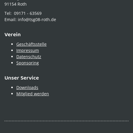
91154 Roth
Tel: 09171 - 63569
Email: info@tsg08-roth.de
Verein
Geschäftsstelle
Impressum
Datenschutz
Sponsoring
Unser Service
Downloads
Mitglied werden