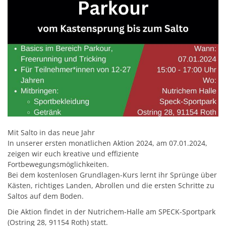
Mit Salto in das neue Jahr
In unserer ersten monatlichen Aktion 2024, am 07.01.2024,
zeigen wir euch kreative und effiziente
Fortbewegungsmöglichkeiten.
Bei dem kostenlosen Grundlagen-Kurs lernt ihr Sprünge über
Kästen, richtiges Landen, Abrollen und die ersten Schritte zu
Saltos auf dem Boden.
Die Aktion findet in der Nutrichem-Halle am SPECK-Sportpark
(Ostring 28, 91154 Roth) statt.