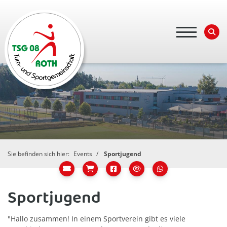
Sie befinden sich hier:
Events
Sportjugend
Sportjugend
"Hallo zusammen! In einem Sportverein gibt es viele