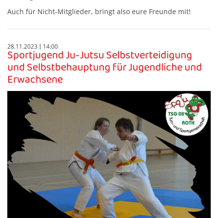
Auch für Nicht-Mitglieder, bringt also eure Freunde mit!
28.11.2023
14:00
Sportjugend Ju-Jutsu Selbstverteidigung
und Selbstbehauptung für Jugendliche und
Erwachsene