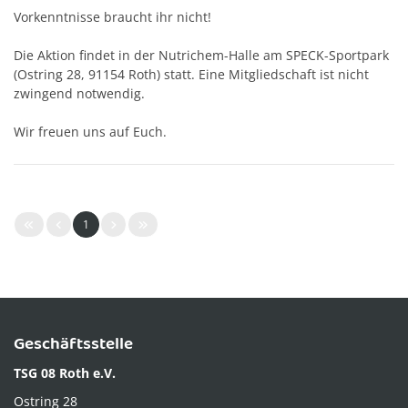
Vorkenntnisse braucht ihr nicht!
Die Aktion findet in der Nutrichem-Halle am SPECK-Sportpark
(Ostring 28, 91154 Roth) statt. Eine Mitgliedschaft ist nicht
zwingend notwendig.
Wir freuen uns auf Euch.
1
Geschäftsstelle
TSG 08 Roth e.V.
Ostring 28