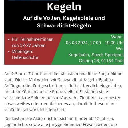
Am 2.3 um 17 Uhr findet die nächste monatliche SpoJu-Aktion
statt. Dieses Mal wollen wir Schwarzlicht-Kegeln. Egal ob
Anfänger oder Fortgeschrittener, du bist herzlich eingeladen,
um dein Können auf die Probe stellen. Es stehen viele
verschiedene Spielemodi zur Auswahl. Zieht euch am besten
etwas weißes oder neonfarbenes an, damit ihr besonders
schön im schwärzliche leuchtet.
Die kostenlose Aktion richtet sich an Kinder ab 12 Jahren,
Jugendliche, sowie alle junggebliebenen Erwachsenen, die