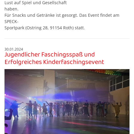
Lust auf Spiel und Gesellschaft
haben.
Für Snacks und Getränke ist gesorgt. Das Event findet am
SPECK-
Sportpark (Ostring 28, 91154 Roth) statt.
30.01.2024
Jugendlicher Faschingsspaß und
Erfolgreiches Kinderfaschingsevent