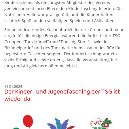
Kinderlachens, als die jüngsten Mitglieder des Vereins
gemeinsam mit ihren Eltern den Kinderfasching feierten. Die
Nutrichem-Halle war prall gefüllt, und die Kinder hatten
sichtlich Spaß an den vielfältigen Spielen und Aktivitäten.
Ein beeindruckendes Kuchenbuffet, leckere Crepes und mehr
sorgte für die nötige Energie, während die Auftritte der TSG-
Gruppen "Tanzkrümel" und "Dancing Stars" sowie der
"Krümelgarde" und des Tanzmariechens Jasmin des RCV für
begeisterte Gesichter sorgten. Der Kinderfasching war ein
voller Erfolg und zeigte erneut, dass die Veranstaltung bei
Jung und Alt gleichermaßen beliebt ist.
11.01.2024
Der Kinder- und Jugendfasching der TSG ist
wieder da!