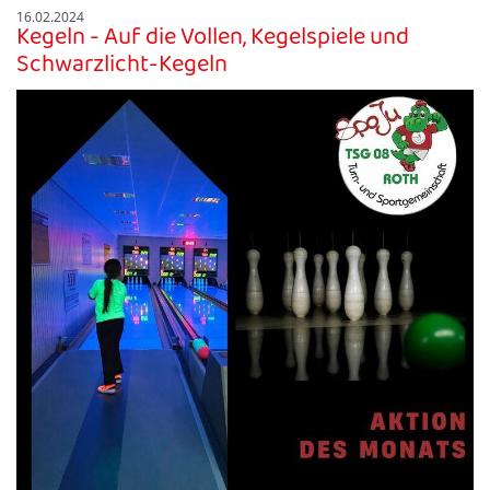
16.02.2024
Kegeln - Auf die Vollen, Kegelspiele und
Schwarzlicht-Kegeln