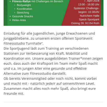
Einladung für alle Jugendlichen, junge Erwachsenen und
Junggebliebene, zu unserem ersten offenen Sportevent
Fitnessstudio Turnhalle“.
Die Sportjugend lädt zum Training an verschiedenen
Stationen zur Verbesserung von Kraft, Mobilität und
Koordination ein. Unsere ausgebildeten Trainer*innen zeigen
euch, dass auch der Kraftsport im Team mehr Spaß macht
und v.a. im jungen Alter eine gesunde und effektive
Alternative zum Fitnessstudio darstellt.
Ob bereits Vereinsmitglied oder noch nicht, kommt vorbei
und macht mit - natürlich jede/r auf seinem/ihrem Level.
Zusammen macht alles noch mehr Spaß, also bringt eure
Freunde mit.