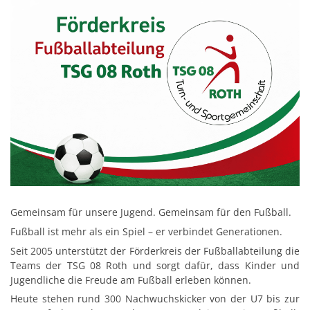
Gemeinsam für unsere Jugend. Gemeinsam für den Fußball.
Fußball ist mehr als ein Spiel – er verbindet Generationen.
Seit 2005 unterstützt der Förderkreis der Fußballabteilung die
Teams der TSG 08 Roth und sorgt dafür, dass Kinder und
Jugendliche die Freude am Fußball erleben können.
Heute stehen rund 300 Nachwuchskicker von der U7 bis zur