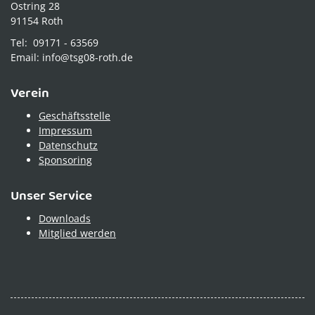
Ostring 28
91154 Roth
Tel: 09171 - 63569
Email: info@tsg08-roth.de
Verein
Geschäftsstelle
Impressum
Datenschutz
Sponsoring
Unser Service
Downloads
Mitglied werden