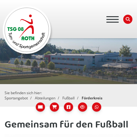
Sie befinden sich hier:
Sportangebot
Abteilungen
Fußball
Förderkreis
Gemeinsam für den Fußball