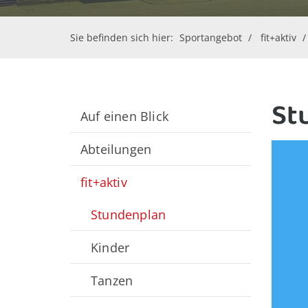
Sie befinden sich hier:
Sportangebot
fit+aktiv
St
Auf einen Blick
Abteilungen
fit+aktiv
Stundenplan
Kinder
Tanzen