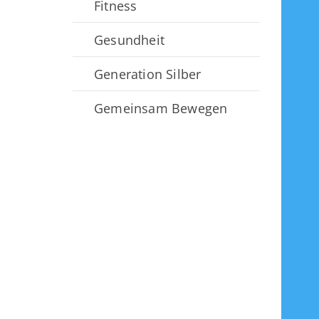
Fitness
Gesundheit
Generation Silber
Gemeinsam Bewegen