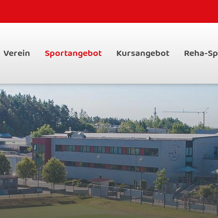
Verein
Sportangebot
Kursangebot
Reha-Sp