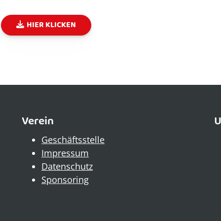
HIER KLICKEN
Verein
U
Geschäftsstelle
Impressum
Datenschutz
Sponsoring