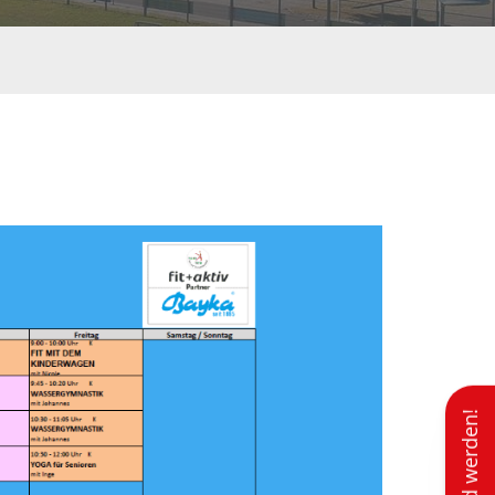
Mitglied werden!