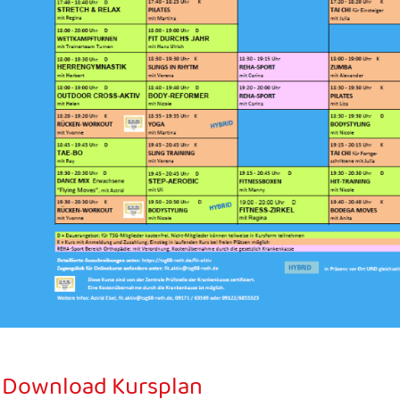
Download Kursplan