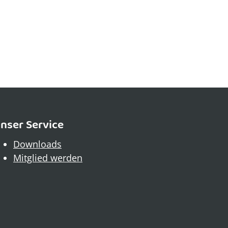
nser Service
Downloads
Mitglied werden