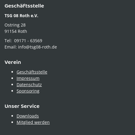
Geschäftsstelle
TSG 08 Roth e.V.
Ostring 28
91154 Roth
Tel: 09171 - 63569
Email: info@tsg08-roth.de
Verein
Geschäftsstelle
Impressum
Datenschutz
Sponsoring
Unser Service
Downloads
Mitglied werden