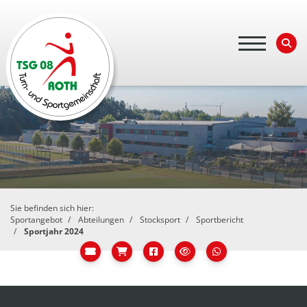
Sie befinden sich hier:
Sportangebot
Abteilungen
Stocksport
Sportbericht
Sportjahr 2024