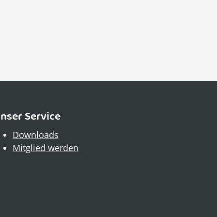
nser Service
Downloads
Mitglied werden