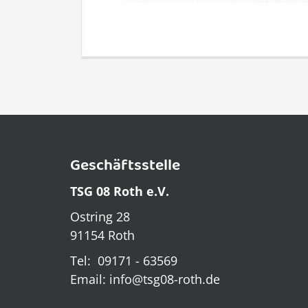
Geschäftsstelle
TSG 08 Roth e.V.
Ostring 28
91154 Roth
Tel: 09171 - 63569
Email: info@tsg08-roth.de