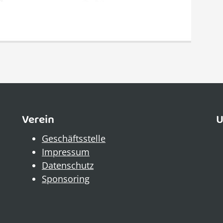
Verein
U
Geschäftsstelle
Impressum
Datenschutz
Sponsoring