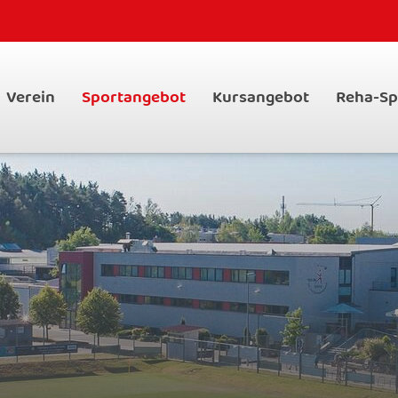
Verein
Sportangebot
Kursangebot
Reha-Sp