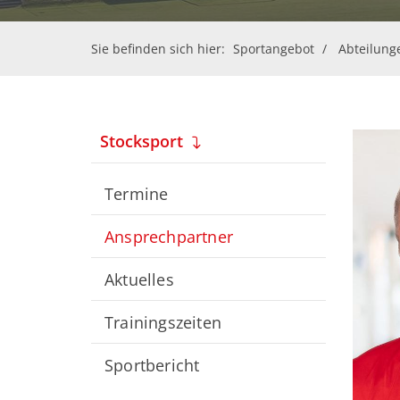
Sie befinden sich hier:
Sportangebot
Abteilung
Stocksport
Termine
Ansprechpartner
Aktuelles
Trainingszeiten
Sportbericht