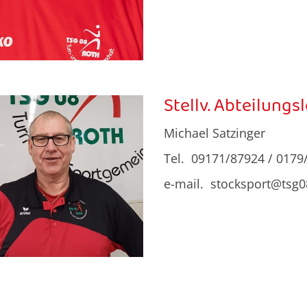
Stellv. Abteilungsl
Michael Satzinger
Tel. 09171/87924 / 0179
e-mail. stocksport@tsg0