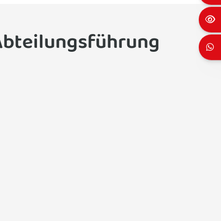
Abteilungsführung