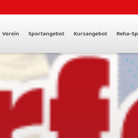
Verein
Sportangebot
Kursangebot
Reha-Sp