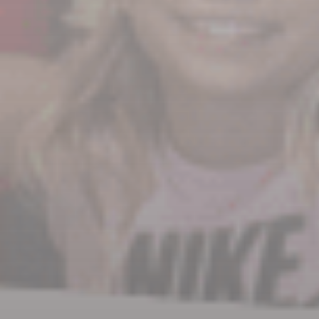
Reha-Sport bei der