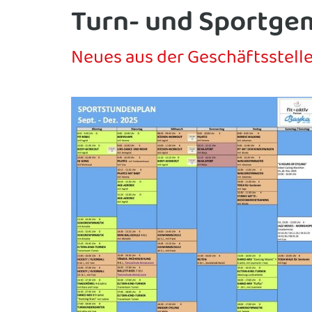
Turn- und Sportgem
Neues aus der Geschäftsstell