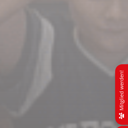
Mitglied werden!