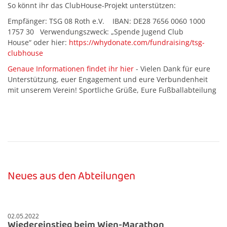
So könnt ihr das ClubHouse-Projekt unterstützen:
Empfänger: TSG 08 Roth e.V. IBAN: DE28 7656 0060 1000
1757 30 Verwendungszweck: „Spende Jugend Club
House“ oder hier:
https://whydonate.com/fundraising/tsg-
clubhouse
Genaue Informationen findet ihr hier
- Vielen Dank für eure
Unterstützung, euer Engagement und eure Verbundenheit
mit unserem Verein! Sportliche Grüße, Eure Fußballabteilung
Neues aus den Abteilungen
02.05.2022
Wiedereinstieg beim Wien-Marathon