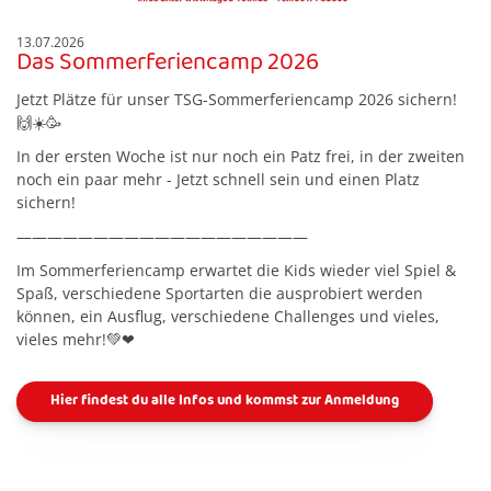
13.07.2026
Das Sommerferiencamp 2026
Jetzt Plätze für unser TSG-Sommerferiencamp 2026 sichern!
🙌☀️🥳
In der ersten Woche ist nur noch ein Patz frei, in der zweiten
noch ein paar mehr - Jetzt schnell sein und einen Platz
sichern!
———————————————————
Im Sommerferiencamp erwartet die Kids wieder viel Spiel &
Spaß, verschiedene Sportarten die ausprobiert werden
können, ein Ausflug, verschiedene Challenges und vieles,
vieles mehr!💚❤
Hier findest du alle Infos und kommst zur Anmeldung