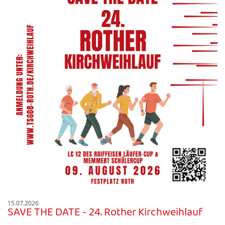
15.07.2026
SAVE THE DATE - 24. Rother Kirchweihlauf