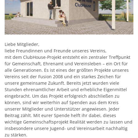
Liebe Mitglieder,
liebe Freundinnen und Freunde unseres Vereins,
mit dem ClubHouse-Projekt entsteht ein zentraler Treffpunkt
für Gemeinschaft, Ehrenamt und Vereinsleben – ein Ort für
alle Generationen. Es ist eines der größten Projekte unseres
Vereins seit der Fusion 2008 und ein starkes Zeichen für
unsere gemeinsame Zukunft. Bereits jetzt wurden viele
Stunden ehrenamtlicher Arbeit und erhebliche Eigenmittel
eingebracht. Um das Projekt erfolgreich abschließen zu
können, sind wir weiterhin auf Spenden aus dem Kreis
unserer Mitglieder und Unterstützer angewiesen. Jeder
Beitrag zählt. Mit eurer Spende helft ihr dabei, dieses
wichtige Gemeinschaftsprojekt Realität werden zu lassen und
insbesondere unsere Jugend- und Vereinsarbeit nachhaltig
zu stärken.