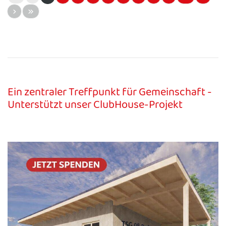
Ein zentraler Treffpunkt für Gemeinschaft -
Unterstützt unser ClubHouse-Projekt