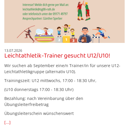
13.07.2026
Leichtathletik-Trainer gesucht U12/U10!
Wir suchen ab September eine/n Trainer/in für unsere U12-
Leichtathletikgruppe (alternativ U10).
Trainingszeit: U12 mittwochs, 17:00 - 18:30 Uhr,
(U10 donnerstags 17:00 - 18:30 Uhr)
Bezahlung: nach Vereinbarung über den
Übungsleiterfreibetrag
Übungsleiterschein wünschenswert
[...]