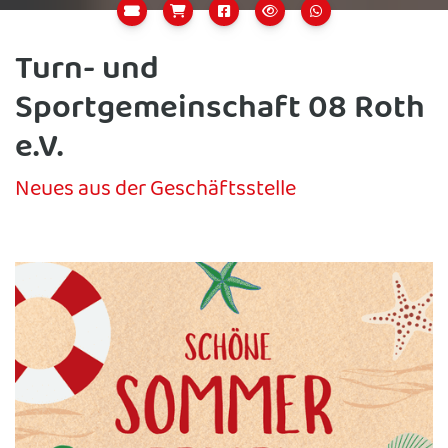
Turn- und
Sportgemeinschaft 08 Roth
e.V.
Neues aus der Geschäftsstelle