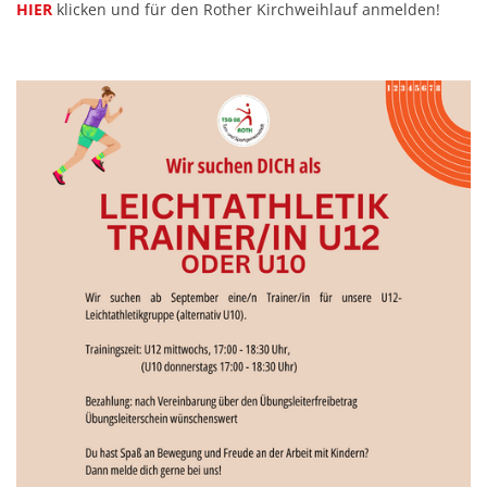
HIER
klicken und für den Rother Kirchweihlauf anmelden!