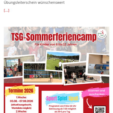
Übungsleiterschein wünschenswert
[...]