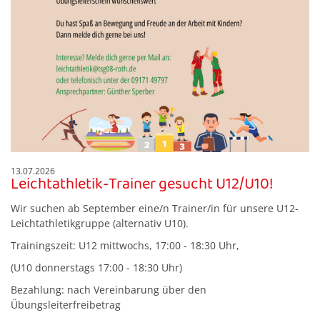
13.07.2026
Leichtathletik-Trainer gesucht U12/U10!
Wir suchen ab September eine/n Trainer/in für unsere U12-
Leichtathletikgruppe (alternativ U10).
Trainingszeit: U12 mittwochs, 17:00 - 18:30 Uhr,
(U10 donnerstags 17:00 - 18:30 Uhr)
Bezahlung: nach Vereinbarung über den
Übungsleiterfreibetrag