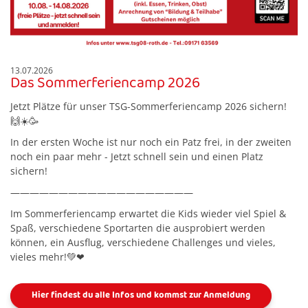
13.07.2026
Das Sommerferiencamp 2026
Jetzt Plätze für unser TSG-Sommerferiencamp 2026 sichern!
🙌☀️🥳
In der ersten Woche ist nur noch ein Patz frei, in der zweiten
noch ein paar mehr - Jetzt schnell sein und einen Platz
sichern!
———————————————————
Im Sommerferiencamp erwartet die Kids wieder viel Spiel &
Spaß, verschiedene Sportarten die ausprobiert werden
können, ein Ausflug, verschiedene Challenges und vieles,
vieles mehr!💚❤
Hier findest du alle Infos und kommst zur Anmeldung