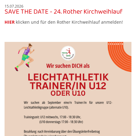
15.07.2026
SAVE THE DATE - 24. Rother Kirchweihlauf
HIER
klicken und für den Rother Kirchweihlauf anmelden!