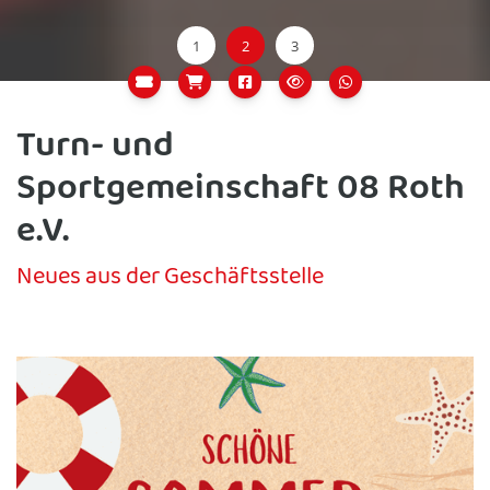
Turn- und
Sportgemeinschaft 08 Roth
e.V.
Neues aus der Geschäftsstelle