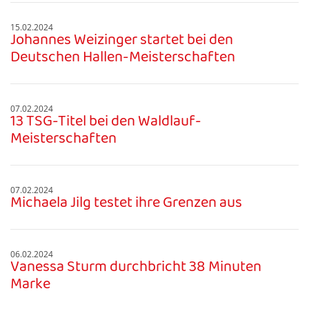
15.02.2024
Johannes Weizinger startet bei den
Deutschen Hallen-Meisterschaften
07.02.2024
13 TSG-Titel bei den Waldlauf-
Meisterschaften
07.02.2024
Michaela Jilg testet ihre Grenzen aus
06.02.2024
Vanessa Sturm durchbricht 38 Minuten
Marke