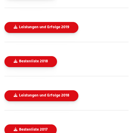
Leistungen und Erfolge 2019
Bestenliste 2018
Leistungen und Erfolge 2018
Bestenliste 2017