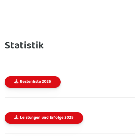
Statistik
Bestenliste 2025
Leistungen und Erfolge 2025