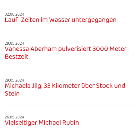
02.06.2024
Lauf-Zeiten im Wasser untergegangen
29.05.2024
Vanessa Aberham pulverisiert 3000 Meter-
Bestzeit
29.05.2024
Michaela Jilg: 33 Kilometer über Stock und
Stein
26.05.2024
Vielseitiger Michael Rubin