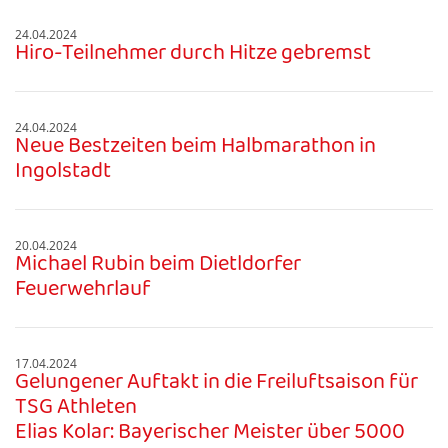
24.04.2024
Hiro-Teilnehmer durch Hitze gebremst
24.04.2024
Neue Bestzeiten beim Halbmarathon in
Ingolstadt
20.04.2024
Michael Rubin beim Dietldorfer
Feuerwehrlauf
17.04.2024
Gelungener Auftakt in die Freiluftsaison für
TSG Athleten
Elias Kolar: Bayerischer Meister über 5000