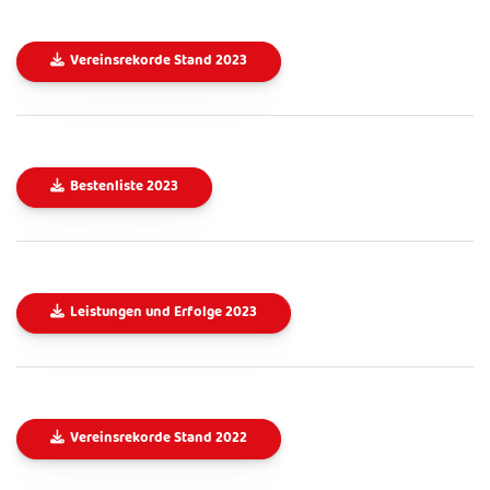
Vereinsrekorde Stand 2023
Bestenliste 2023
Leistungen und Erfolge 2023
Vereinsrekorde Stand 2022