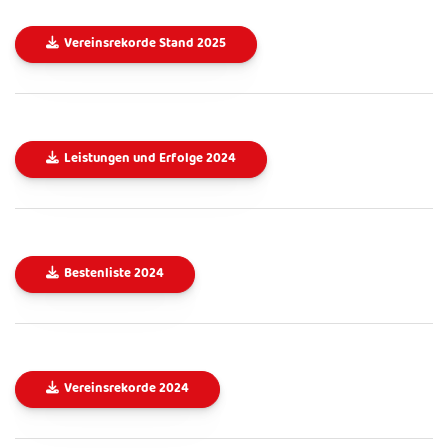
Vereinsrekorde Stand 2025
Leistungen und Erfolge 2024
Bestenliste 2024
Vereinsrekorde 2024