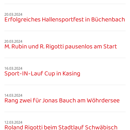
20.03.2024
Erfolgreiches Hallensportfest in Büchenbach
20.03.2024
M. Rubin und R. Rigotti pausenlos am Start
16.03.2024
Sport-IN-Lauf Cup in Kasing
14.03.2024
Rang zwei für Jonas Bauch am Wöhrdersee
12.03.2024
Roland Rigotti beim Stadtlauf Schwäbisch