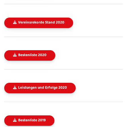
Vereinsrekorde Stand 2020
Bestenliste 2020
Leistungen und Erfolge 2020
Bestenliste 2019