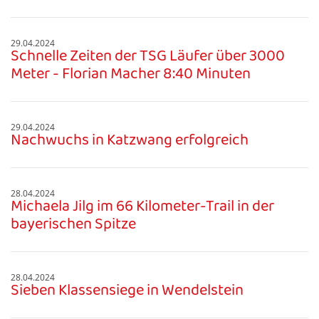
29.04.2024
Schnelle Zeiten der TSG Läufer über 3000
Meter - Florian Macher 8:40 Minuten
29.04.2024
Nachwuchs in Katzwang erfolgreich
28.04.2024
Michaela Jilg im 66 Kilometer-Trail in der
bayerischen Spitze
28.04.2024
Sieben Klassensiege in Wendelstein