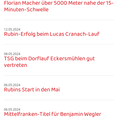
Florian Macher über 5000 Meter nahe der 15-
Minuten-Schwelle
12.05.2024
Rubin-Erfolg beim Lucas Cranach-Lauf
08.05.2024
TSG beim Dorflauf Eckersmühlen gut
vertreten
06.05.2024
Rubins Start in den Mai
06.05.2024
Mittelfranken-Titel für Benjamin Wegler