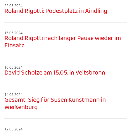
22.05.2024
Roland Rigotti: Podestplatz in Aindling
16.05.2024
Roland Rigotti nach langer Pause wieder im
Einsatz
16.05.2024
David Scholze am 15.05. in Veitsbronn
14.05.2024
Gesamt-Sieg für Susen Kunstmann in
Weißenburg
12.05.2024