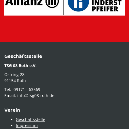
Geschäftsstelle
TSG 08 Roth e.V.
Ostring 28
91154 Roth
Tel: 09171 - 63569
Email: info@tsg08-roth.de
Verein
Geschäftsstelle
Impressum