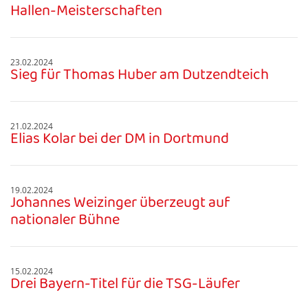
Hallen-Meisterschaften
23.02.2024
Sieg für Thomas Huber am Dutzendteich
21.02.2024
Elias Kolar bei der DM in Dortmund
19.02.2024
Johannes Weizinger überzeugt auf
nationaler Bühne
15.02.2024
Drei Bayern-Titel für die TSG-Läufer