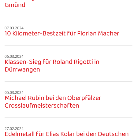
Gmünd
07.03.2024
10 Kilometer-Bestzeit für Florian Macher
06.03.2024
Klassen-Sieg für Roland Rigotti in
Dürrwangen
05.03.2024
Michael Rubin bei den Oberpfälzer
Crosslaufmeisterschaften
27.02.2024
Edelmetall für Elias Kolar bei den Deutschen