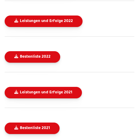
Leistungen und Erfolge 2022
Bestenliste 2022
Leistungen und Erfolge 2021
Bestenliste 2021