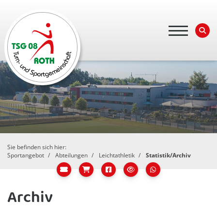
Sie befinden sich hier:
Sportangebot
Abteilungen
Leichtathletik
Statistik/Archiv
Archiv