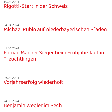
10.04.2024
Rigotti-Start in der Schweiz
04.04.2024
Michael Rubin auf niederbayerischen Pfaden
01.04.2024
Florian Macher Sieger beim Frühjahrslauf in
Treuchtlingen
26.03.2024
Vorjahrserfolg wiederholt
24.03.2024
Benjamin Wegler im Pech