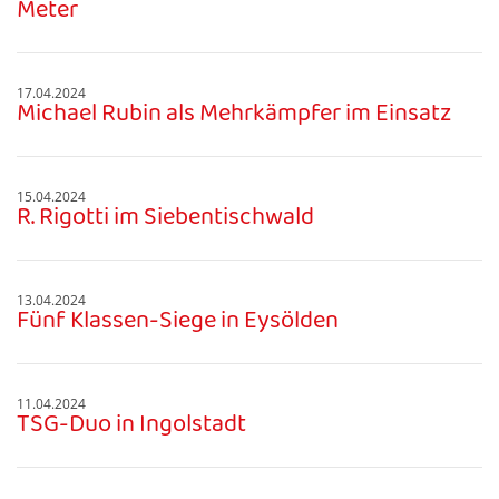
Meter
17.04.2024
Michael Rubin als Mehrkämpfer im Einsatz
15.04.2024
R. Rigotti im Siebentischwald
13.04.2024
Fünf Klassen-Siege in Eysölden
11.04.2024
TSG-Duo in Ingolstadt