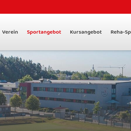
Verein
Sportangebot
Kursangebot
Reha-Sp