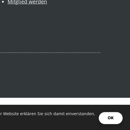
Mitglied werden
 Website erklären Sie sich damit einverstanden,
OK