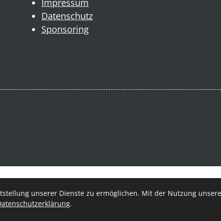
Impressum
Datenschutz
Sponsoring
stellung unserer Dienste zu ermöglichen. Mit der Nutzung unserer
 e.V.
Datenschutzerklärung
.