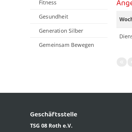
Ang
Fitness
Gesundheit
Woc
Generation Silber
Dien
Gemeinsam Bewegen
Geschäftsstelle
TSG 08 Roth e.V.