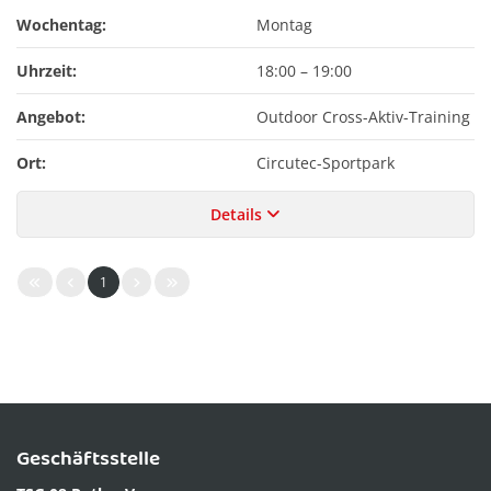
Wochentag:
Montag
Uhrzeit:
18:00
–
19:00
Angebot:
Outdoor Cross-Aktiv-Training
Ort:
Circutec-Sportpark
Details
1
Geschäftsstelle