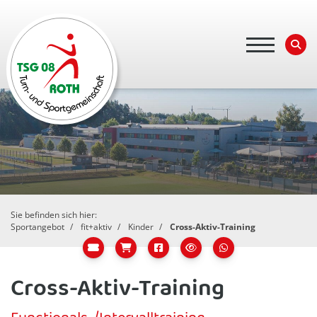
Sie befinden sich hier:
Sportangebot
fit+aktiv
Kinder
Cross-Aktiv-Training
Cross-Aktiv-Training