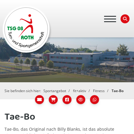
Sie befinden sich hier:
Sportangebot
fit+aktiv
Fitness
Tae-Bo
Tae-Bo
Tae-Bo, das Original nach Billy Blanks, ist das absolute