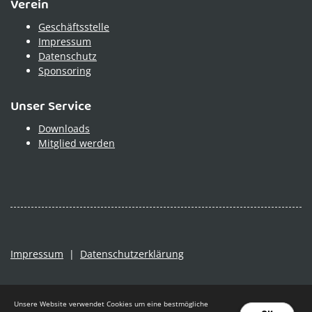
Verein
Geschäftsstelle
Impressum
Datenschutz
Sponsoring
Unser Service
Downloads
Mitglied werden
Impressum
|
Datenschutzerklärung
Unsere Website verwendet Cookies um eine bestmögliche