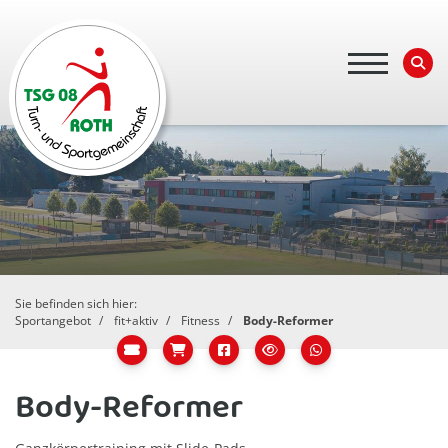
Sie befinden sich hier:
Sportangebot
fit+aktiv
Fitness
Body-Reformer
Body-Reformer