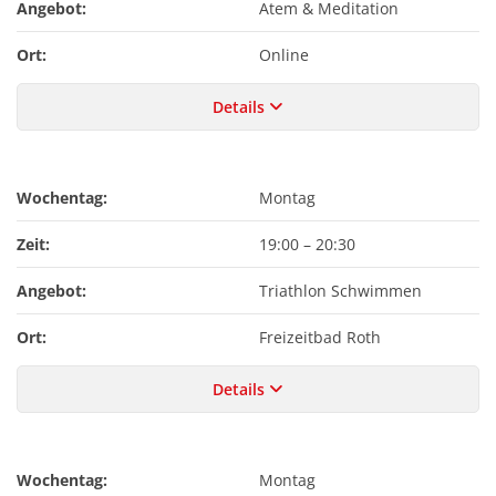
Angebot:
Atem & Meditation
Ort:
Online
Details
Wochentag:
Montag
Zeit:
19:00
–
20:30
Angebot:
Triathlon Schwimmen
Ort:
Freizeitbad Roth
Details
Wochentag:
Montag