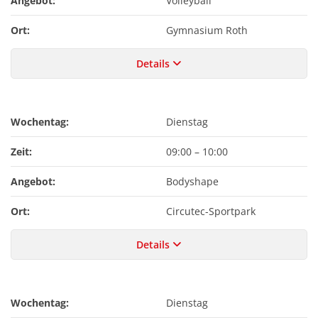
Angebot:
Volleyball
Ort:
Gymnasium Roth
Details
Wochentag:
Dienstag
Zeit:
09:00
–
10:00
Angebot:
Bodyshape
Ort:
Circutec-Sportpark
Details
Wochentag:
Dienstag