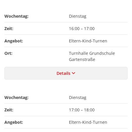
Wochentag:
Dienstag
Zeit:
16:00
–
17:00
Angebot:
Eltern-Kind-Turnen
Ort:
Turnhalle Grundschule
Gartenstraße
Details
Wochentag:
Dienstag
Zeit:
17:00
–
18:00
Angebot:
Eltern-Kind-Turnen