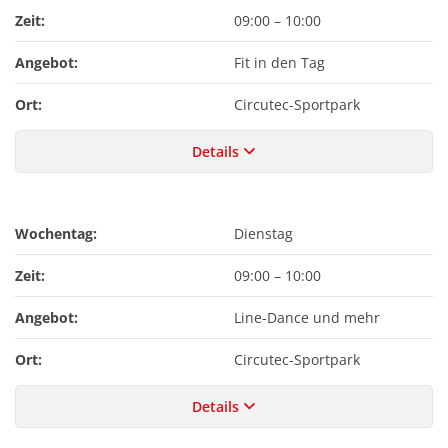
Zeit:
09:00
–
10:00
Angebot:
Fit in den Tag
Ort:
Circutec-Sportpark
Details
Wochentag:
Dienstag
Zeit:
09:00
–
10:00
Angebot:
Line-Dance und mehr
Ort:
Circutec-Sportpark
Details