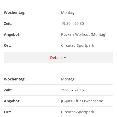
Wochentag:
Montag
Zeit:
19:30
–
20:30
Angebot:
Rücken-Workout (Montag)
Ort:
Circutec-Sportpark
Details
Wochentag:
Montag
Zeit:
19:45
–
21:15
Angebot:
Ju-Jutsu für Erwachsene
Ort:
Circutec-Sportpark