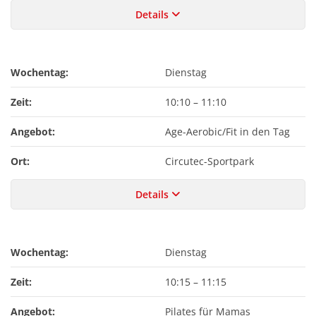
Details
Wochentag:
Dienstag
Zeit:
10:10
–
11:10
Angebot:
Age-Aerobic/Fit in den Tag
Ort:
Circutec-Sportpark
Details
Wochentag:
Dienstag
Zeit:
10:15
–
11:15
Angebot:
Pilates für Mamas