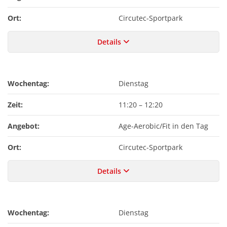
Ort:
Circutec-Sportpark
Details
Wochentag:
Dienstag
Zeit:
11:20
–
12:20
Angebot:
Age-Aerobic/Fit in den Tag
Ort:
Circutec-Sportpark
Details
Wochentag:
Dienstag