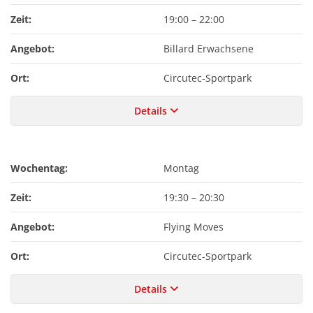
Zeit:
19:00
–
22:00
Angebot:
Billard Erwachsene
Ort:
Circutec-Sportpark
Details
Wochentag:
Montag
Zeit:
19:30
–
20:30
Angebot:
Flying Moves
Ort:
Circutec-Sportpark
Details