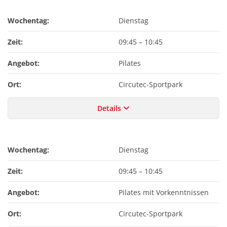
Wochentag:
Dienstag
Zeit:
09:45
–
10:45
Angebot:
Pilates
Ort:
Circutec-Sportpark
Details
Wochentag:
Dienstag
Zeit:
09:45
–
10:45
Angebot:
Pilates mit Vorkenntnissen
Ort:
Circutec-Sportpark