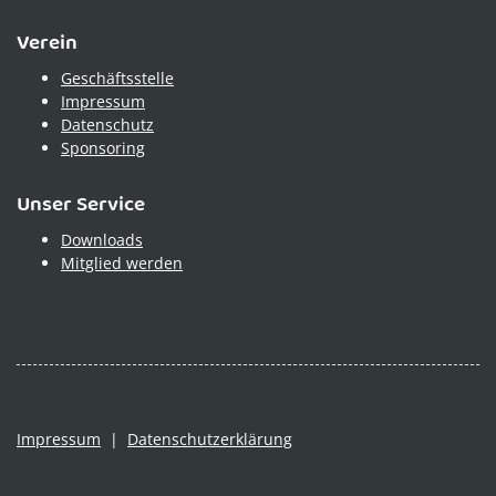
Verein
Geschäftsstelle
Impressum
Datenschutz
Sponsoring
Unser Service
Downloads
Mitglied werden
Impressum
|
Datenschutzerklärung