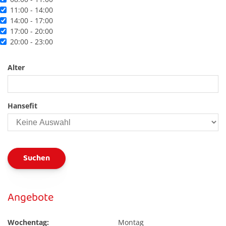
11:00 - 14:00
14:00 - 17:00
17:00 - 20:00
20:00 - 23:00
Alter
Hansefit
Angebote
Wochentag:
Montag