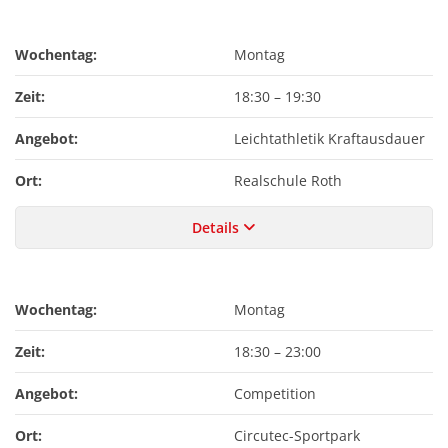
Wochentag:
Montag
Zeit:
18:30
–
19:30
Angebot:
Leichtathletik Kraftausdauer
Ort:
Realschule Roth
Details
Wochentag:
Montag
Zeit:
18:30
–
23:00
Angebot:
Competition
Ort:
Circutec-Sportpark