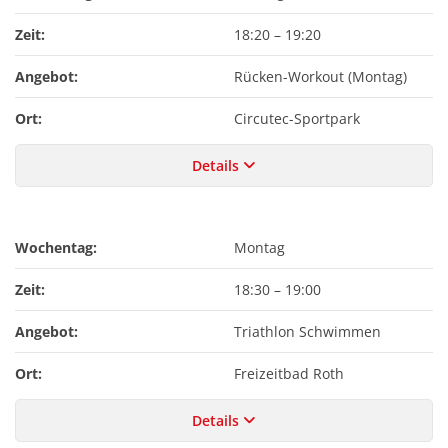
Zeit:
18:20
–
19:20
Angebot:
Rücken-Workout (Montag)
Ort:
Circutec-Sportpark
Details
Wochentag:
Montag
Zeit:
18:30
–
19:00
Angebot:
Triathlon Schwimmen
Ort:
Freizeitbad Roth
Details