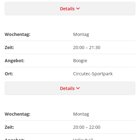
Details
Wochentag:
Montag
Zeit:
20:00
–
21:30
Angebot:
Boogie
Ort:
Circutec-Sportpark
Details
Wochentag:
Montag
Zeit:
20:00
–
22:00