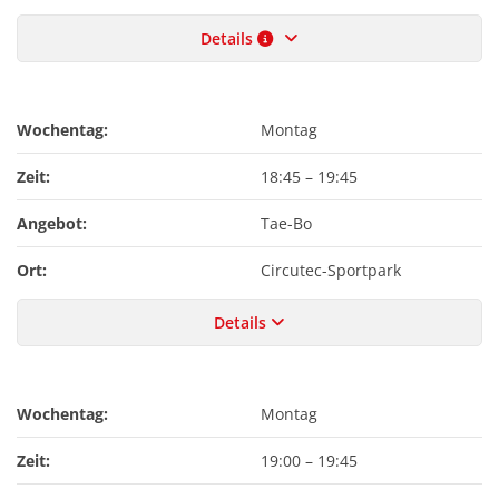
Details
Wochentag:
Montag
Zeit:
18:45
–
19:45
Angebot:
Tae-Bo
Ort:
Circutec-Sportpark
Details
Wochentag:
Montag
Zeit:
19:00
–
19:45