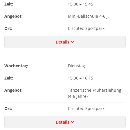
Zeit:
15:00
–
15:45
Angebot:
Mini-Ballschule 4-6 J.
Ort:
Circutec-Sportpark
Details
Wochentag:
Dienstag
Zeit:
15:30
–
16:15
Angebot:
Tänzerische Früherziehung
(4-6 Jahre)
Ort:
Circutec-Sportpark
Details