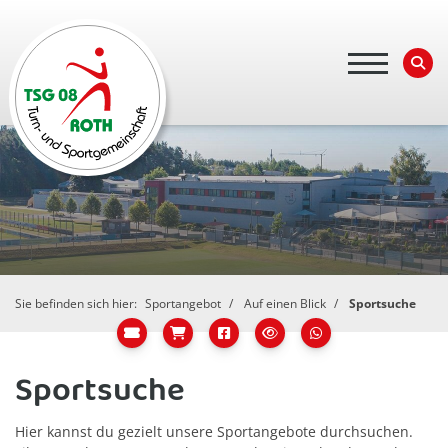
Sie befinden sich hier:
Sportangebot
Auf einen Blick
Sportsuche
Sportsuche
Hier kannst du gezielt unsere Sportangebote durchsuchen.